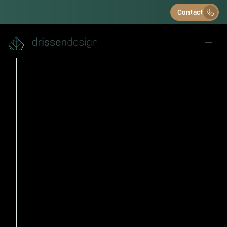
Contact